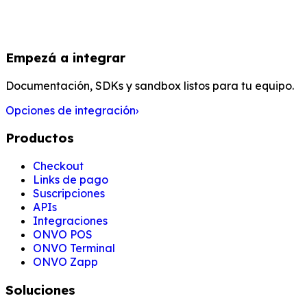
Empezá a integrar
Documentación, SDKs y sandbox listos para tu equipo.
Opciones de integración
›
Productos
Checkout
Links de pago
Suscripciones
APIs
Integraciones
ONVO POS
ONVO Terminal
ONVO Zapp
Soluciones