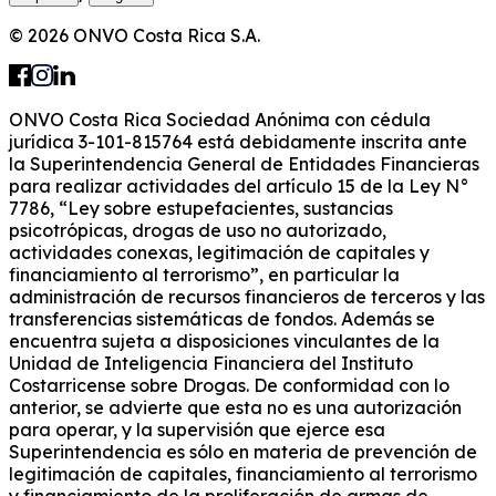
© 2026 ONVO Costa Rica S.A.
ONVO Costa Rica Sociedad Anónima con cédula
jurídica 3-101-815764 está debidamente inscrita ante
la Superintendencia General de Entidades Financieras
para realizar actividades del artículo 15 de la Ley N°
7786, “Ley sobre estupefacientes, sustancias
psicotrópicas, drogas de uso no autorizado,
actividades conexas, legitimación de capitales y
financiamiento al terrorismo”, en particular la
administración de recursos financieros de terceros y las
transferencias sistemáticas de fondos. Además se
encuentra sujeta a disposiciones vinculantes de la
Unidad de Inteligencia Financiera del Instituto
Costarricense sobre Drogas. De conformidad con lo
anterior, se advierte que esta no es una autorización
para operar, y la supervisión que ejerce esa
Superintendencia es sólo en materia de prevención de
legitimación de capitales, financiamiento al terrorismo