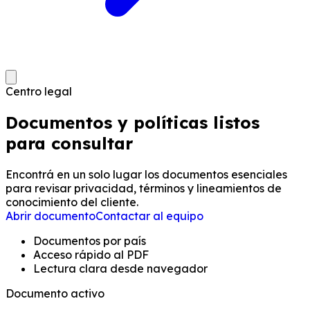
Centro legal
Documentos y políticas
listos
para consultar
Encontrá en un solo lugar los documentos esenciales
para revisar privacidad, términos y lineamientos de
conocimiento del cliente.
Abrir documento
Contactar al equipo
Documentos por país
Acceso rápido al PDF
Lectura clara desde navegador
Documento activo