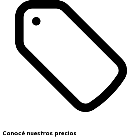
Conocé nuestros precios