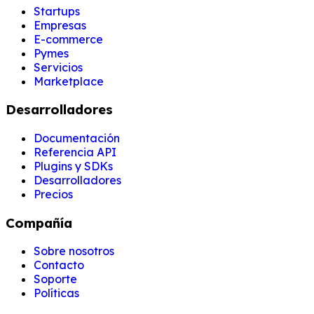
Startups
Empresas
E-commerce
Pymes
Servicios
Marketplace
Desarrolladores
Documentación
Referencia API
Plugins y SDKs
Desarrolladores
Precios
Compañía
Sobre nosotros
Contacto
Soporte
Políticas