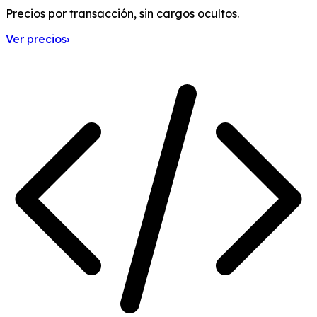
Precios por transacción, sin cargos ocultos.
Ver precios
›