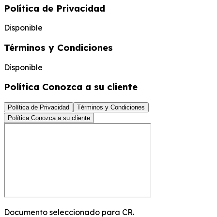
Política de Privacidad
Disponible
Términos y Condiciones
Disponible
Política Conozca a su cliente
Política de Privacidad
Términos y Condiciones
Política Conozca a su cliente
Documento seleccionado para
CR
.