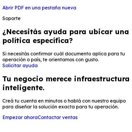
Abrir PDF en una pestaña nueva
Soporte
¿Necesitás ayuda para ubicar una
política específica?
Si necesitás confirmar cuál documento aplica para tu
operación o país, te orientamos con gusto.
Solicitar ayuda
Tu negocio merece infraestructura
inteligente.
Creá tu cuenta en minutos o hablá con nuestro equipo
para diseñar la solución exacta para tu operación.
Empezar ahora
Contactar ventas